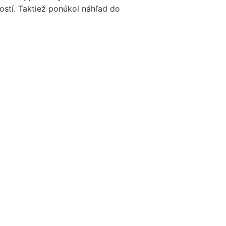
ostí. Taktiež ponúkol náhľad do