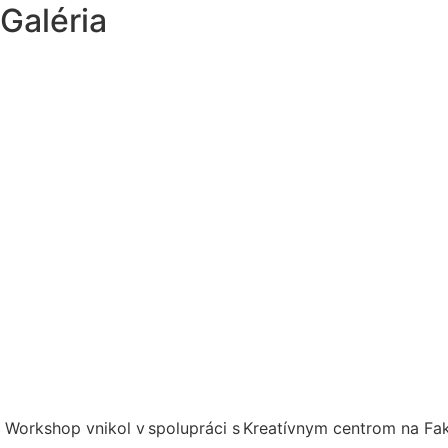
Galéria
Workshop vnikol v spolupráci s Kreatívnym centrom na F