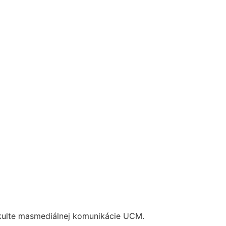
akulte masmediálnej komunikácie UCM.